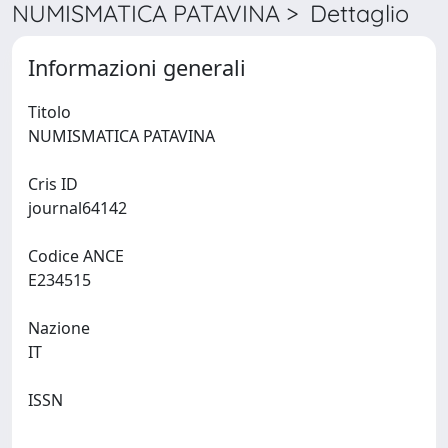
NUMISMATICA PATAVINA > Dettaglio
Informazioni generali
Titolo
NUMISMATICA PATAVINA
Cris ID
journal64142
Codice ANCE
E234515
Nazione
IT
ISSN