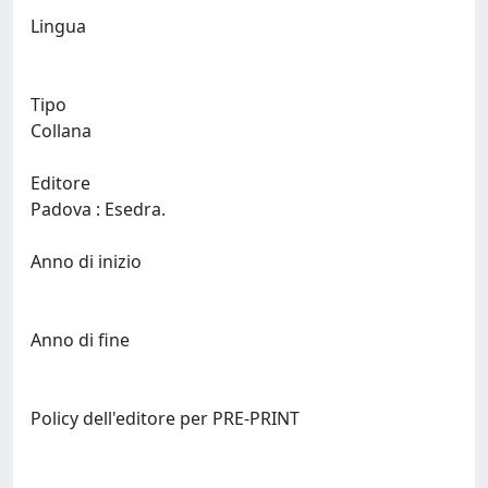
Lingua
Tipo
Collana
Editore
Padova : Esedra.
Anno di inizio
Anno di fine
Policy dell'editore per PRE-PRINT