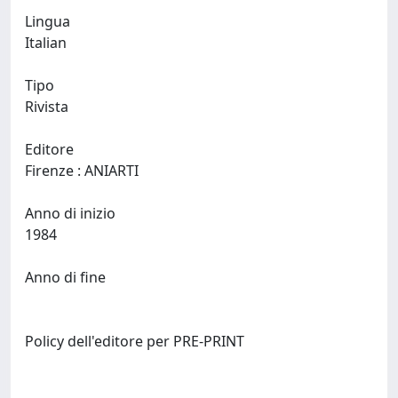
Lingua
Italian
Tipo
Rivista
Editore
Firenze : ANIARTI
Anno di inizio
1984
Anno di fine
Policy dell'editore per PRE-PRINT