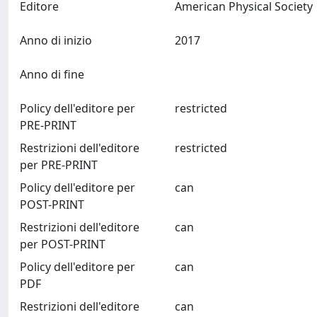
Editore
American Physi
Anno di inizio
2017
Anno di fine
Policy dell'editore per
restricted
PRE-PRINT
Restrizioni dell'editore
restricted
per PRE-PRINT
Policy dell'editore per
can
POST-PRINT
Restrizioni dell'editore
can
per POST-PRINT
Policy dell'editore per
can
PDF
Restrizioni dell'editore
can