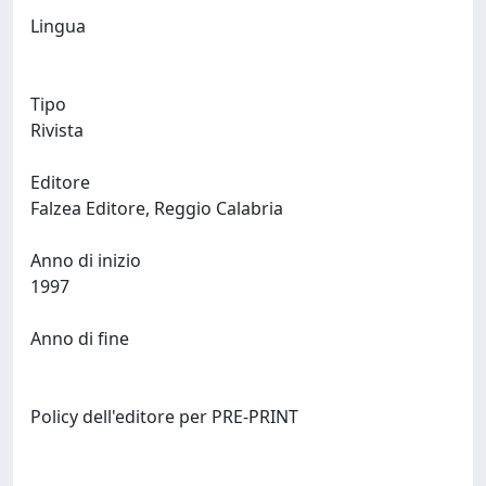
Lingua
Tipo
Rivista
Editore
Falzea Editore, Reggio Calabria
Anno di inizio
1997
Anno di fine
Policy dell'editore per PRE-PRINT