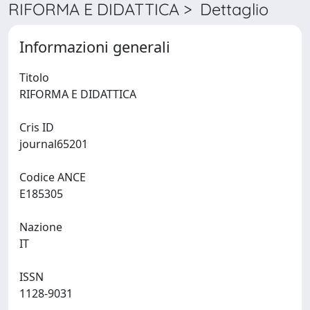
RIFORMA E DIDATTICA > Dettaglio
Informazioni generali
Titolo
RIFORMA E DIDATTICA
Cris ID
journal65201
Codice ANCE
E185305
Nazione
IT
ISSN
1128-9031