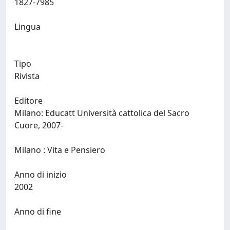
1827-7985
Lingua
Tipo
Rivista
Editore
Milano: Educatt Università cattolica del Sacro
Cuore, 2007-
Milano : Vita e Pensiero
Anno di inizio
2002
Anno di fine