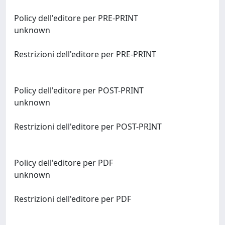
Policy dell'editore per PRE-PRINT
unknown
Restrizioni dell'editore per PRE-PRINT
Policy dell'editore per POST-PRINT
unknown
Restrizioni dell'editore per POST-PRINT
Policy dell'editore per PDF
unknown
Restrizioni dell'editore per PDF