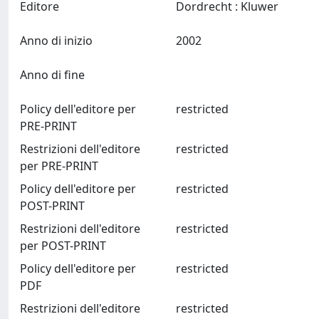
Editore
Dordrecht : Kluwer
Anno di inizio
2002
Anno di fine
Policy dell'editore per
restricted
PRE-PRINT
Restrizioni dell'editore
restricted
per PRE-PRINT
Policy dell'editore per
restricted
POST-PRINT
Restrizioni dell'editore
restricted
per POST-PRINT
Policy dell'editore per
restricted
PDF
Restrizioni dell'editore
restricted