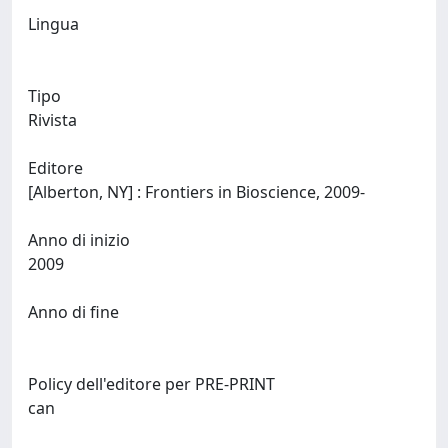
Lingua
Tipo
Rivista
Editore
[Alberton, NY] : Frontiers in Bioscience, 2009-
Anno di inizio
2009
Anno di fine
Policy dell'editore per PRE-PRINT
can