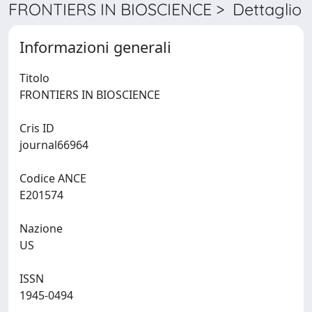
FRONTIERS IN BIOSCIENCE > Dettaglio
Informazioni generali
Titolo
FRONTIERS IN BIOSCIENCE
Cris ID
journal66964
Codice ANCE
E201574
Nazione
US
ISSN
1945-0494