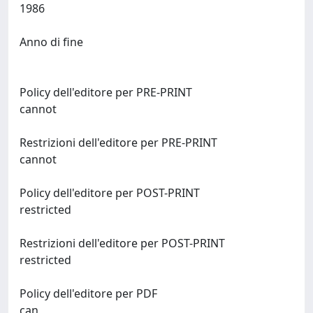
1986
Anno di fine
Policy dell'editore per PRE-PRINT
cannot
Restrizioni dell'editore per PRE-PRINT
cannot
Policy dell'editore per POST-PRINT
restricted
Restrizioni dell'editore per POST-PRINT
restricted
Policy dell'editore per PDF
can