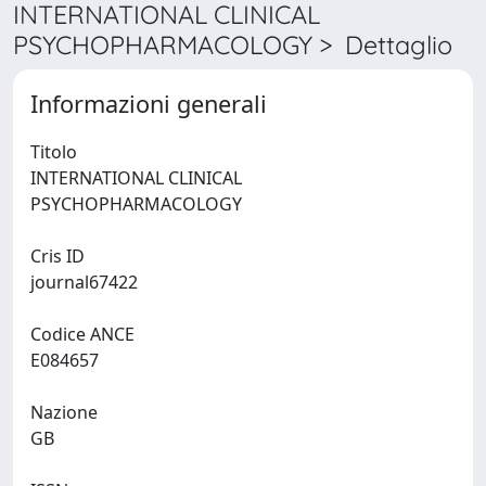
INTERNATIONAL CLINICAL
PSYCHOPHARMACOLOGY > Dettaglio
Informazioni generali
Titolo
INTERNATIONAL CLINICAL
PSYCHOPHARMACOLOGY
Cris ID
journal67422
Codice ANCE
E084657
Nazione
GB