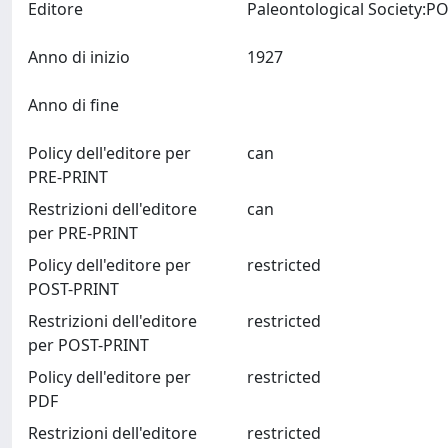
Editore
Anno di inizio
1927
Anno di fine
Policy dell'editore per
can
PRE-PRINT
Restrizioni dell'editore
can
per PRE-PRINT
Policy dell'editore per
restricted
POST-PRINT
Restrizioni dell'editore
restricted
per POST-PRINT
Policy dell'editore per
restricted
PDF
Restrizioni dell'editore
restricted