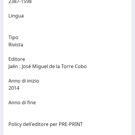
2387-1598
Lingua
Tipo
Rivista
Editore
Jaén : José Miguel de la Torre Cobo
Anno di inizio
2014
Anno di fine
Policy dell'editore per PRE-PRINT