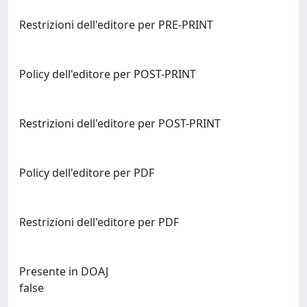
Restrizioni dell'editore per PRE-PRINT
Policy dell'editore per POST-PRINT
Restrizioni dell'editore per POST-PRINT
Policy dell'editore per PDF
Restrizioni dell'editore per PDF
Presente in DOAJ
false