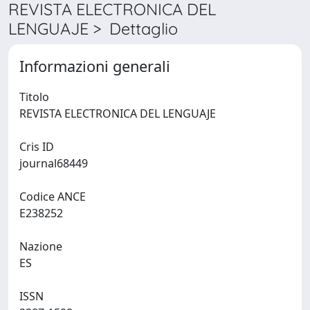
REVISTA ELECTRONICA DEL
LENGUAJE > Dettaglio
Informazioni generali
Titolo
REVISTA ELECTRONICA DEL LENGUAJE
Cris ID
journal68449
Codice ANCE
E238252
Nazione
ES
ISSN