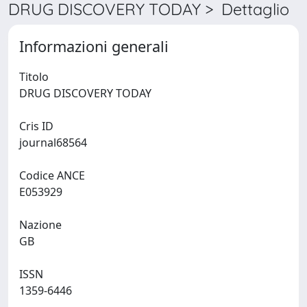
DRUG DISCOVERY TODAY > Dettaglio
Informazioni generali
Titolo
DRUG DISCOVERY TODAY
Cris ID
journal68564
Codice ANCE
E053929
Nazione
GB
ISSN
1359-6446