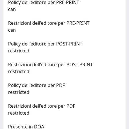
Policy dell'editore per PRE-PRINT
can
Restrizioni dell'editore per PRE-PRINT
can
Policy dell'editore per POST-PRINT
restricted
Restrizioni dell'editore per POST-PRINT
restricted
Policy dell'editore per PDF
restricted
Restrizioni dell'editore per PDF
restricted
Presente in DOAJ