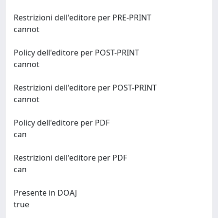
Restrizioni dell'editore per PRE-PRINT
cannot
Policy dell'editore per POST-PRINT
cannot
Restrizioni dell'editore per POST-PRINT
cannot
Policy dell'editore per PDF
can
Restrizioni dell'editore per PDF
can
Presente in DOAJ
true