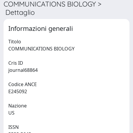
COMMUNICATIONS BIOLOGY >
Dettaglio
Informazioni generali
Titolo
COMMUNICATIONS BIOLOGY
Cris ID
journal68864
Codice ANCE
E245092
Nazione
US
ISSN