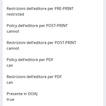
Restrizioni dell'editore per PRE-PRINT
restricted
Policy dell'editore per POST-PRINT
cannot
Restrizioni dell'editore per POST-PRINT
cannot
Policy dell'editore per PDF
can
Restrizioni dell'editore per PDF
can
Presente in DOAJ
true