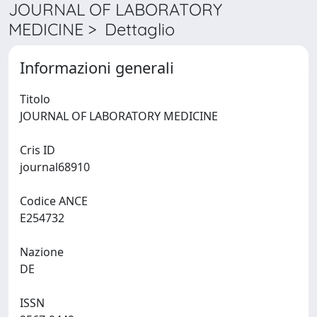
JOURNAL OF LABORATORY
MEDICINE > Dettaglio
Informazioni generali
Titolo
JOURNAL OF LABORATORY MEDICINE
Cris ID
journal68910
Codice ANCE
E254732
Nazione
DE
ISSN