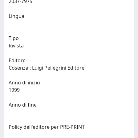
2037-7975
Lingua
Tipo
Rivista
Editore
Cosenza : Luigi Pellegrini Editore
Anno di inizio
1999
Anno di fine
Policy dell'editore per PRE-PRINT