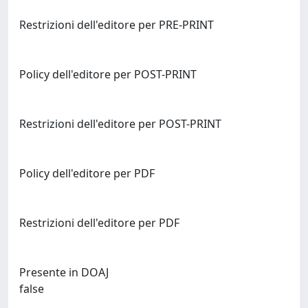
Restrizioni dell'editore per PRE-PRINT
Policy dell'editore per POST-PRINT
Restrizioni dell'editore per POST-PRINT
Policy dell'editore per PDF
Restrizioni dell'editore per PDF
Presente in DOAJ
false