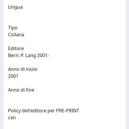
Lingua
Tipo
Collana
Editore
Bern: P. Lang 2001-
Anno di inizio
2001
Anno di fine
Policy dell'editore per PRE-PRINT
can