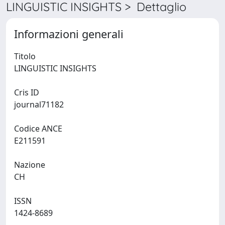
LINGUISTIC INSIGHTS > Dettaglio
Informazioni generali
Titolo
LINGUISTIC INSIGHTS
Cris ID
journal71182
Codice ANCE
E211591
Nazione
CH
ISSN
1424-8689