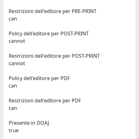
Restrizioni dell'editore per PRE-PRINT
can
Policy dell'editore per POST-PRINT
cannot
Restrizioni dell'editore per POST-PRINT
cannot
Policy dell'editore per PDF
can
Restrizioni dell'editore per PDF
can
Presente in DOAJ
true