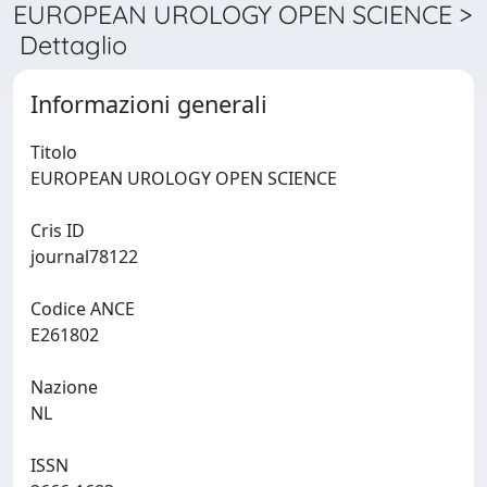
EUROPEAN UROLOGY OPEN SCIENCE >
Dettaglio
Informazioni generali
Titolo
EUROPEAN UROLOGY OPEN SCIENCE
Cris ID
journal78122
Codice ANCE
E261802
Nazione
NL
ISSN