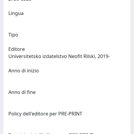
Lingua
Tipo
Editore
Universitetsko izdatelstvo Neofit Rilski, 2019-
Anno di inizio
Anno di fine
Policy dell'editore per PRE-PRINT