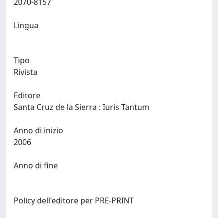
2070-8157
Lingua
Tipo
Rivista
Editore
Santa Cruz de la Sierra : Iuris Tantum
Anno di inizio
2006
Anno di fine
Policy dell'editore per PRE-PRINT