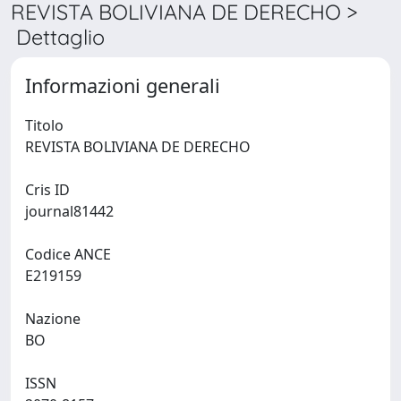
REVISTA BOLIVIANA DE DERECHO >
Dettaglio
Informazioni generali
Titolo
REVISTA BOLIVIANA DE DERECHO
Cris ID
journal81442
Codice ANCE
E219159
Nazione
BO
ISSN