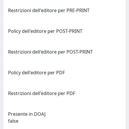
Restrizioni dell'editore per PRE-PRINT
Policy dell'editore per POST-PRINT
Restrizioni dell'editore per POST-PRINT
Policy dell'editore per PDF
Restrizioni dell'editore per PDF
Presente in DOAJ
false