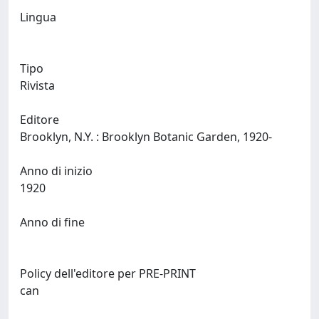
Lingua
Tipo
Rivista
Editore
Brooklyn, N.Y. : Brooklyn Botanic Garden, 1920-
Anno di inizio
1920
Anno di fine
Policy dell'editore per PRE-PRINT
can