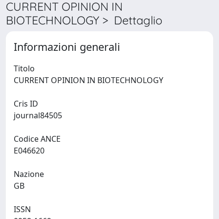
CURRENT OPINION IN
BIOTECHNOLOGY > Dettaglio
Informazioni generali
Titolo
CURRENT OPINION IN BIOTECHNOLOGY
Cris ID
journal84505
Codice ANCE
E046620
Nazione
GB
ISSN