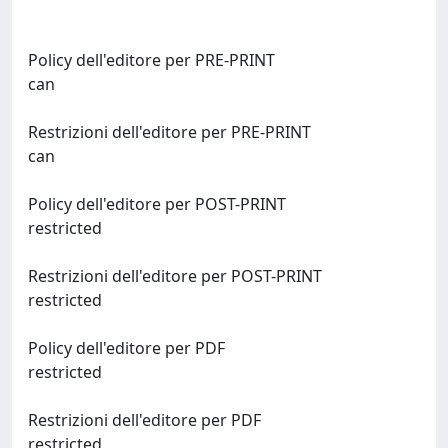
Policy dell'editore per PRE-PRINT
can
Restrizioni dell'editore per PRE-PRINT
can
Policy dell'editore per POST-PRINT
restricted
Restrizioni dell'editore per POST-PRINT
restricted
Policy dell'editore per PDF
restricted
Restrizioni dell'editore per PDF
restricted