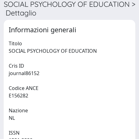
SOCIAL PSYCHOLOGY OF EDUCATION >
Dettaglio
Informazioni generali
Titolo
SOCIAL PSYCHOLOGY OF EDUCATION
Cris ID
journal86152
Codice ANCE
E156282
Nazione
NL
ISSN