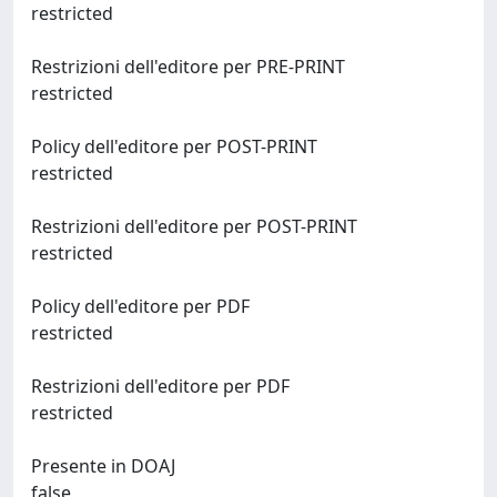
restricted
Restrizioni dell'editore per PRE-PRINT
restricted
Policy dell'editore per POST-PRINT
restricted
Restrizioni dell'editore per POST-PRINT
restricted
Policy dell'editore per PDF
restricted
Restrizioni dell'editore per PDF
restricted
Presente in DOAJ
false