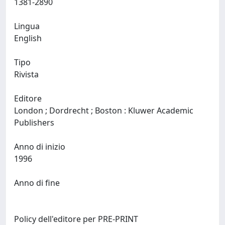
1381-2890
Lingua
English
Tipo
Rivista
Editore
London ; Dordrecht ; Boston : Kluwer Academic
Publishers
Anno di inizio
1996
Anno di fine
Policy dell'editore per PRE-PRINT