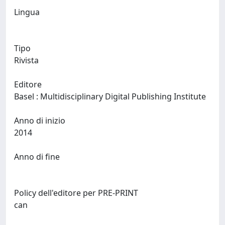
Lingua
Tipo
Rivista
Editore
Basel : Multidisciplinary Digital Publishing Institute
Anno di inizio
2014
Anno di fine
Policy dell'editore per PRE-PRINT
can