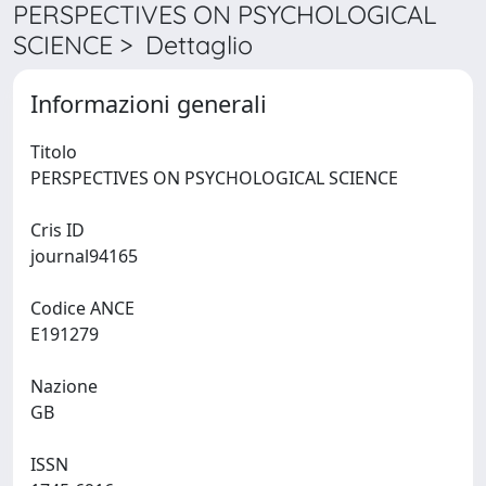
PERSPECTIVES ON PSYCHOLOGICAL
SCIENCE > Dettaglio
Informazioni generali
Titolo
PERSPECTIVES ON PSYCHOLOGICAL SCIENCE
Cris ID
journal94165
Codice ANCE
E191279
Nazione
GB
ISSN