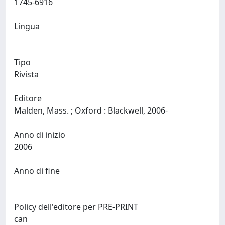
1745-6916
Lingua
Tipo
Rivista
Editore
Malden, Mass. ; Oxford : Blackwell, 2006-
Anno di inizio
2006
Anno di fine
Policy dell'editore per PRE-PRINT
can