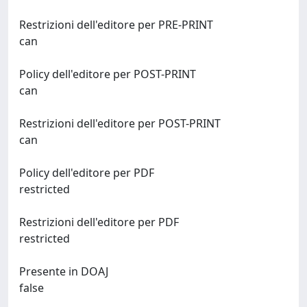
Restrizioni dell'editore per PRE-PRINT
can
Policy dell'editore per POST-PRINT
can
Restrizioni dell'editore per POST-PRINT
can
Policy dell'editore per PDF
restricted
Restrizioni dell'editore per PDF
restricted
Presente in DOAJ
false