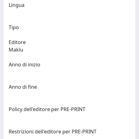
Lingua
Tipo
Editore
Maklu
Anno di inizio
Anno di fine
Policy dell'editore per PRE-PRINT
Restrizioni dell'editore per PRE-PRINT