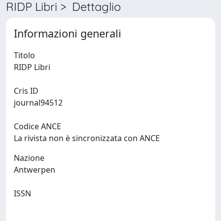
RIDP Libri > Dettaglio
Informazioni generali
Titolo
RIDP Libri
Cris ID
journal94512
Codice ANCE
La rivista non è sincronizzata con ANCE
Nazione
Antwerpen
ISSN