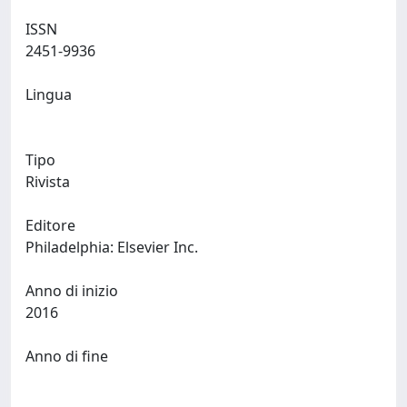
ISSN
2451-9936
Lingua
Tipo
Rivista
Editore
Philadelphia: Elsevier Inc.
Anno di inizio
2016
Anno di fine