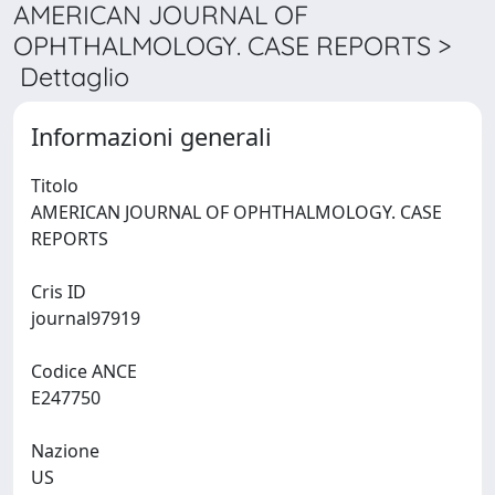
AMERICAN JOURNAL OF
OPHTHALMOLOGY. CASE REPORTS >
Dettaglio
Informazioni generali
Titolo
AMERICAN JOURNAL OF OPHTHALMOLOGY. CASE
REPORTS
Cris ID
journal97919
Codice ANCE
E247750
Nazione
US