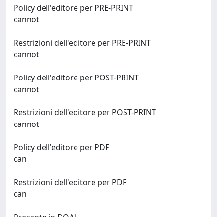
Policy dell'editore per PRE-PRINT
cannot
Restrizioni dell'editore per PRE-PRINT
cannot
Policy dell'editore per POST-PRINT
cannot
Restrizioni dell'editore per POST-PRINT
cannot
Policy dell'editore per PDF
can
Restrizioni dell'editore per PDF
can