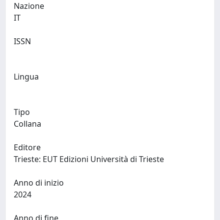
Nazione
IT
ISSN
Lingua
Tipo
Collana
Editore
Trieste: EUT Edizioni Università di Trieste
Anno di inizio
2024
Anno di fine