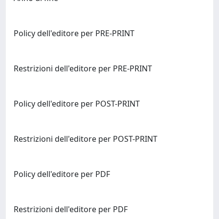
Policy dell'editore per PRE-PRINT
Restrizioni dell'editore per PRE-PRINT
Policy dell'editore per POST-PRINT
Restrizioni dell'editore per POST-PRINT
Policy dell'editore per PDF
Restrizioni dell'editore per PDF