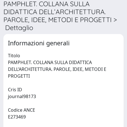
PAMPHLET. COLLANA SULLA
DIDATTICA DELL’ARCHITETTURA.
PAROLE, IDEE, METODI E PROGETTI >
Dettaglio
Informazioni generali
Titolo
PAMPHLET. COLLANA SULLA DIDATTICA
DELL’ARCHITETTURA. PAROLE, IDEE, METODI E
PROGETTI
Cris ID
journal98173
Codice ANCE
E273469