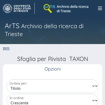
ArTS
Archivio della ricerca di
Trieste
IRIS
Sfoglia per Rivista TAXON
Opzioni
Ordina per:
In ordine: