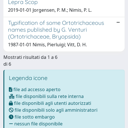
Lepra Scop
2019-01-01 Jorgensen, P. M.; Nimis, P. L.
Typification of some Ortotrichaceous
names published by G. Venturi
(Ortotrichaceae, Bryopsida)
1987-01-01 Nimis, Pierluigi; Vitt, D. H.
Mostrati risultati da 1 a 6
di 6
Legenda icone
file ad accesso aperto
file disponibili sulla rete interna
file disponibili agli utenti autorizzati
file disponibili solo agli amministratori
file sotto embargo
nessun file disponibile