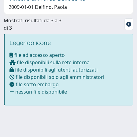
2009-01-01 Delfino, Paola
Mostrati risultati da 3 a 3
di 3
Legenda icone
file ad accesso aperto
file disponibili sulla rete interna
file disponibili agli utenti autorizzati
file disponibili solo agli amministratori
file sotto embargo
nessun file disponibile