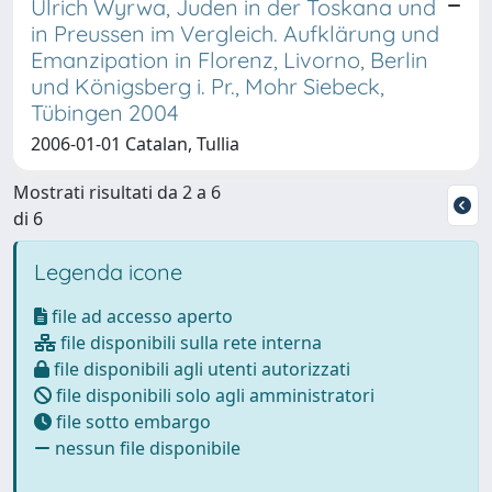
Ulrich Wyrwa, Juden in der Toskana und
in Preussen im Vergleich. Aufklärung und
Emanzipation in Florenz, Livorno, Berlin
und Königsberg i. Pr., Mohr Siebeck,
Tübingen 2004
2006-01-01 Catalan, Tullia
Mostrati risultati da 2 a 6
di 6
Legenda icone
file ad accesso aperto
file disponibili sulla rete interna
file disponibili agli utenti autorizzati
file disponibili solo agli amministratori
file sotto embargo
nessun file disponibile