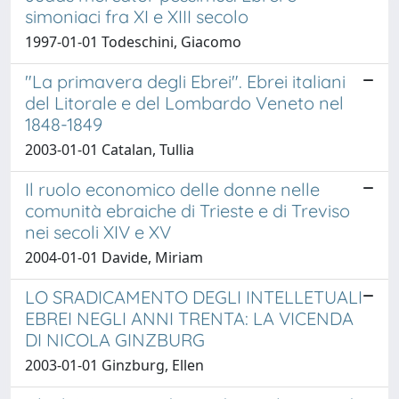
simoniaci fra XI e XIII secolo
1997-01-01 Todeschini, Giacomo
"La primavera degli Ebrei". Ebrei italiani
del Litorale e del Lombardo Veneto nel
1848-1849
2003-01-01 Catalan, Tullia
Il ruolo economico delle donne nelle
comunità ebraiche di Trieste e di Treviso
nei secoli XIV e XV
2004-01-01 Davide, Miriam
LO SRADICAMENTO DEGLI INTELLETUALI
EBREI NEGLI ANNI TRENTA: LA VICENDA
DI NICOLA GINZBURG
2003-01-01 Ginzburg, Ellen