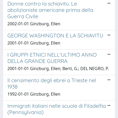
Donne contro la schiavitù. Le
abolizioniste americane prima della
Guerra Civile
2002-01-01 Ginzburg, Ellen
GEORGE WASHINGTON E LA SCHIAVITU
2001-01-01 Ginzburg, Ellen
I GRUPPI ETNICI NELL'ULTIMO ANNO
DELLA GRANDE GUERRA
2001-01-01 Ginzburg, Ellen; Berti, G.; DEL NEGRO, P.
Il censimento degli ebrei a Trieste nel
1938
1992-01-01 Ginzburg, Ellen
Immigrati italiani nelle scuole di Filadelfia
(Pennsylvania)