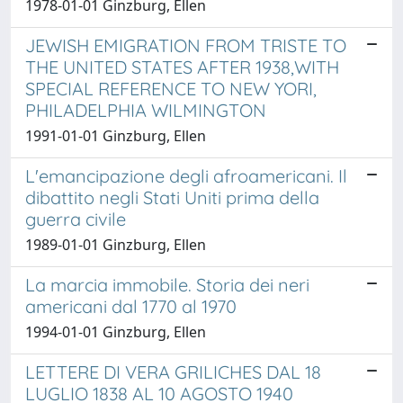
1978-01-01 Ginzburg, Ellen
JEWISH EMIGRATION FROM TRISTE TO
THE UNITED STATES AFTER 1938,WITH
SPECIAL REFERENCE TO NEW YORI,
PHILADELPHIA WILMINGTON
1991-01-01 Ginzburg, Ellen
L'emancipazione degli afroamericani. Il
dibattito negli Stati Uniti prima della
guerra civile
1989-01-01 Ginzburg, Ellen
La marcia immobile. Storia dei neri
americani dal 1770 al 1970
1994-01-01 Ginzburg, Ellen
LETTERE DI VERA GRILICHES DAL 18
LUGLIO 1838 AL 10 AGOSTO 1940