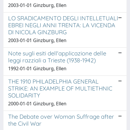
2003-01-01 Ginzburg, Ellen
LO SRADICAMENTO DEGLI INTELLETUALI
EBREI NEGLI ANNI TRENTA: LA VICENDA
DI NICOLA GINZBURG
2003-01-01 Ginzburg, Ellen
Note sugli esiti dell'applicazione delle
leggi razziali a Trieste (1938-1942)
1992-01-01 Ginzburg, Ellen
THE 1910 PHILADELPHIA GENERAL
STRIKE: AN EXAMPLE OF MULTIETHNIC
SOLIDARITY
2000-01-01 Ginzburg, Ellen
The Debate over Woman Suffrage after
the Civil War