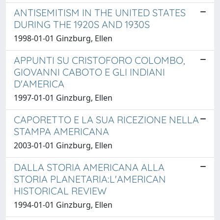
ANTISEMITISM IN THE UNITED STATES
DURING THE 1920S AND 1930S
1998-01-01 Ginzburg, Ellen
APPUNTI SU CRISTOFORO COLOMBO,
GIOVANNI CABOTO E GLI INDIANI
D'AMERICA
1997-01-01 Ginzburg, Ellen
CAPORETTO E LA SUA RICEZIONE NELLA
STAMPA AMERICANA
2003-01-01 Ginzburg, Ellen
DALLA STORIA AMERICANA ALLA
STORIA PLANETARIA:L'AMERICAN
HISTORICAL REVIEW
1994-01-01 Ginzburg, Ellen