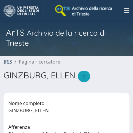
ArTS
Archivio della ricerca di
Trieste
IRIS
Pagina ricercatore
GINZBURG, ELLEN
Nome completo
GINZBURG, ELLEN
Afferenza