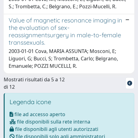
S.; Trombetta, C.; Belgrano, E.; Pozzi-Mucelli, R.
Value of magnetic resonance imaging in
the evaluation of sex-
reassignmentsurgery in male-to-female
transsexuals.
2003-01-01 Cova, MARIA ASSUNTA; Mosconi, E;
Liguori, G; Bucci, S; Trombetta, Carlo; Belgrano,
Emanuele; POZZI MUCELLI, R.
Mostrati risultati da 5 a 12
di 12
Legenda icone
file ad accesso aperto
file disponibili sulla rete interna
file disponibili agli utenti autorizzati
file disponibili solo agli amministratori