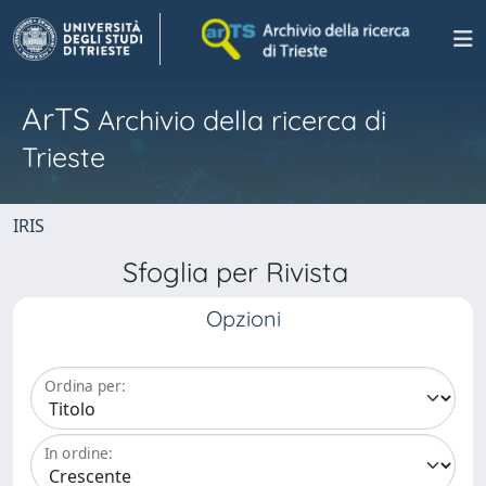
ArTS
Archivio della ricerca di
Trieste
IRIS
Sfoglia per Rivista
Opzioni
Ordina per:
In ordine: