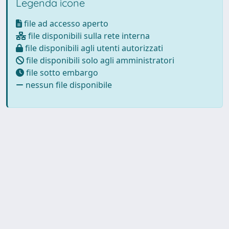
Legenda icone
file ad accesso aperto
file disponibili sulla rete interna
file disponibili agli utenti autorizzati
file disponibili solo agli amministratori
file sotto embargo
nessun file disponibile