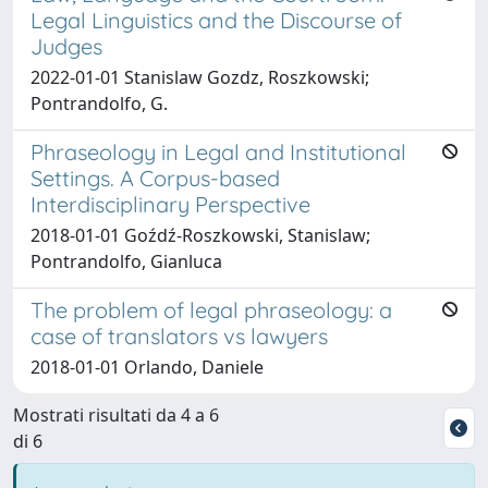
Legal Linguistics and the Discourse of
Judges
2022-01-01 Stanislaw Gozdz, Roszkowski;
Pontrandolfo, G.
Phraseology in Legal and Institutional
Settings. A Corpus-based
Interdisciplinary Perspective
2018-01-01 Goźdź-Roszkowski, Stanislaw;
Pontrandolfo, Gianluca
The problem of legal phraseology: a
case of translators vs lawyers
2018-01-01 Orlando, Daniele
Mostrati risultati da 4 a 6
di 6