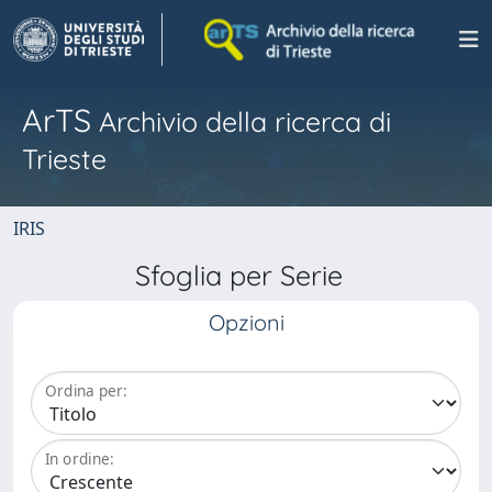
ArTS
Archivio della ricerca di
Trieste
IRIS
Sfoglia per Serie
Opzioni
Ordina per:
In ordine: