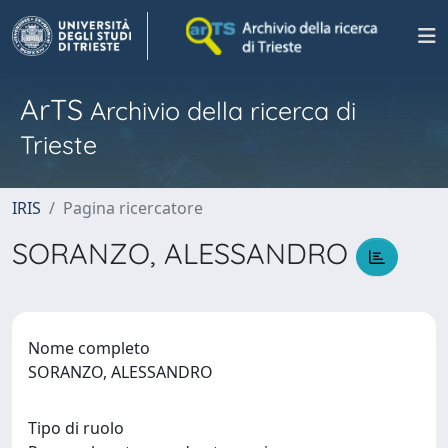
ArTS
Archivio della ricerca di
Trieste
IRIS
Pagina ricercatore
SORANZO, ALESSANDRO
Nome completo
SORANZO, ALESSANDRO
Tipo di ruolo