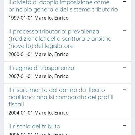
Il divieto di doppia imposizione come
principio generale del sistema tributario
1997-01-01 Marello, Enrico
Il processo tributario: prevalenza
(tradizionale) della scrittura e arbitrio
(novello) del legislatore
2000-01-01 Marello, Enrico
Il regime di trasparenza
2007-01-01 Marello, Enrico
Il risarcimento del danno da illecito
aquiliano: analisi comparata dei profili
fiscali
2004-01-01 Marello, Enrico
Il rischio del tributo
2006-01-01 Marello, Enrico