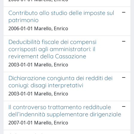
Contributo allo studio delle imposte sul
patrimonio
2006-01-01 Marello, Enrico
Deducibilità fiscale dei compensi
corrisposti agli amministratori: il
revirement della Cassazione
2003-01-01 Marello, Enrico
Dichiarazione congiunta dei redditi dei
coniugi: disagi interpretativi
2003-01-01 Marello, Enrico
Il controverso trattamento reddituale
dell’indennità supplementare dirigenziale
2007-01-01 Marello, Enrico