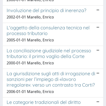
Involuzione del principio di inerenza?
2002-01-01 Marello, Enrico
L'oggetto della consulenza tecnica nel
processo tributario
2005-01-01 Marello, Enrico
La conciliazione giudiziale nel processo
tributario: il primo vaglio della Corte
2000-01-01 Marello, Enrico
La giurisdizione sugli atti di irrogazione di
sanzioni per l’impiego di «lavoro
irregolare»: verso un contrasto tra Corti?
2006-01-01 Marello, Enrico
Le categorie tradizionali del diritto