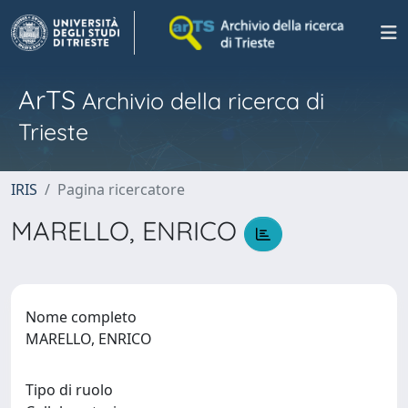
ArTS
Archivio della ricerca di
Trieste
IRIS
Pagina ricercatore
MARELLO, ENRICO
Nome completo
MARELLO, ENRICO
Tipo di ruolo