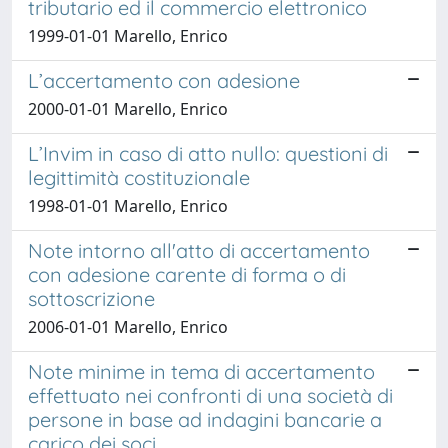
tributario ed il commercio elettronico
1999-01-01 Marello, Enrico
L’accertamento con adesione
2000-01-01 Marello, Enrico
L’Invim in caso di atto nullo: questioni di
legittimità costituzionale
1998-01-01 Marello, Enrico
Note intorno all'atto di accertamento
con adesione carente di forma o di
sottoscrizione
2006-01-01 Marello, Enrico
Note minime in tema di accertamento
effettuato nei confronti di una società di
persone in base ad indagini bancarie a
carico dei soci