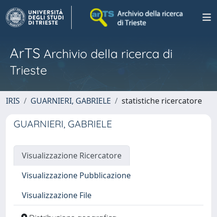
ArTS
Archivio della ricerca di
Trieste
IRIS
GUARNIERI, GABRIELE
statistiche ricercatore
GUARNIERI, GABRIELE
Visualizzazione Ricercatore
Visualizzazione Pubblicazione
Visualizzazione File