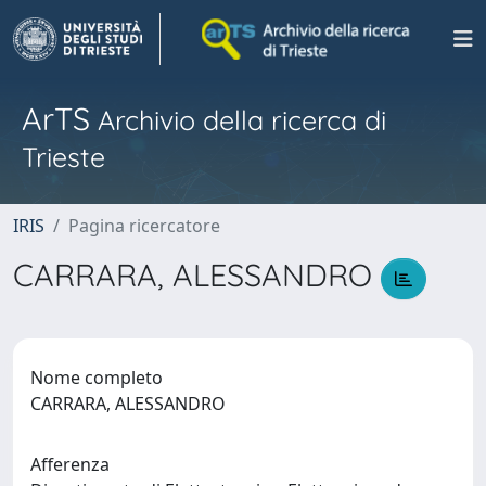
ArTS
Archivio della ricerca di
Trieste
IRIS
Pagina ricercatore
CARRARA, ALESSANDRO
Nome completo
CARRARA, ALESSANDRO
Afferenza