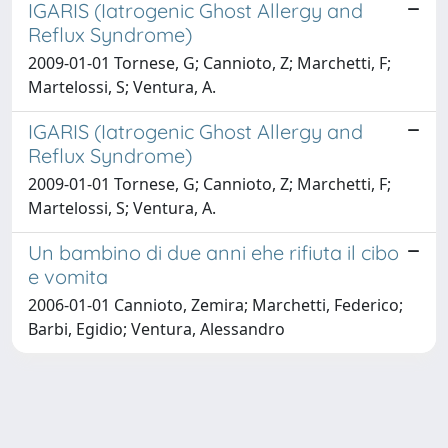
IGARIS (Iatrogenic Ghost Allergy and
Reflux Syndrome)
2009-01-01 Tornese, G; Cannioto, Z; Marchetti, F;
Martelossi, S; Ventura, A.
IGARIS (Iatrogenic Ghost Allergy and
Reflux Syndrome)
2009-01-01 Tornese, G; Cannioto, Z; Marchetti, F;
Martelossi, S; Ventura, A.
Un bambino di due anni ehe rifiuta il cibo
e vomita
2006-01-01 Cannioto, Zemira; Marchetti, Federico;
Barbi, Egidio; Ventura, Alessandro