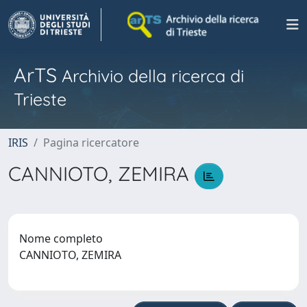
ArTS
Archivio della ricerca di
Trieste
IRIS
Pagina ricercatore
CANNIOTO, ZEMIRA
Nome completo
CANNIOTO, ZEMIRA