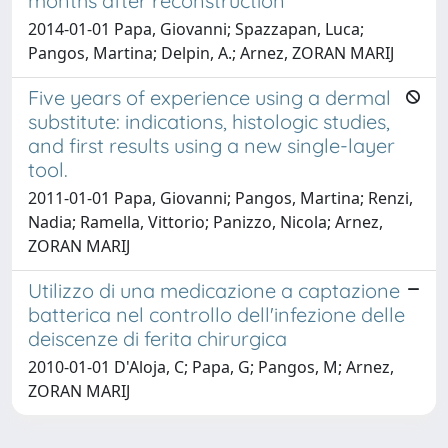
months after reconstruction
2014-01-01 Papa, Giovanni; Spazzapan, Luca;
Pangos, Martina; Delpin, A.; Arnez, ZORAN MARIJ
Five years of experience using a dermal
substitute: indications, histologic studies,
and first results using a new single-layer
tool.
2011-01-01 Papa, Giovanni; Pangos, Martina; Renzi,
Nadia; Ramella, Vittorio; Panizzo, Nicola; Arnez,
ZORAN MARIJ
Utilizzo di una medicazione a captazione
batterica nel controllo dell'infezione delle
deiscenze di ferita chirurgica
2010-01-01 D'Aloja, C; Papa, G; Pangos, M; Arnez,
ZORAN MARIJ