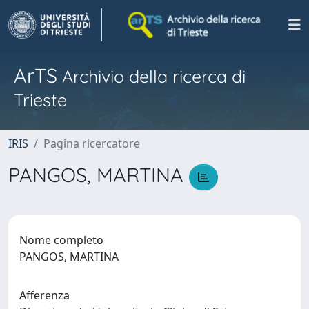
ArTS
Archivio della ricerca di
Trieste
IRIS
Pagina ricercatore
PANGOS, MARTINA
Nome completo
PANGOS, MARTINA
Afferenza