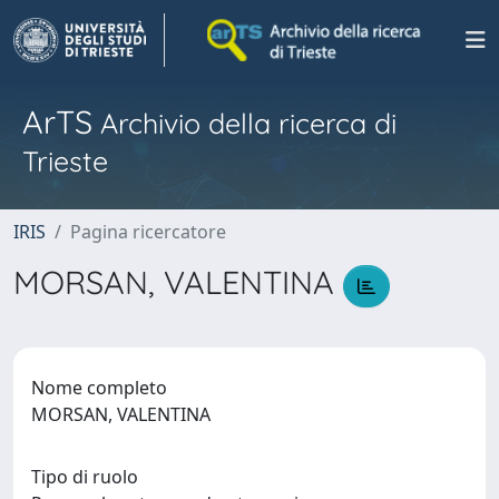
ArTS
Archivio della ricerca di
Trieste
IRIS
Pagina ricercatore
MORSAN, VALENTINA
Nome completo
MORSAN, VALENTINA
Tipo di ruolo