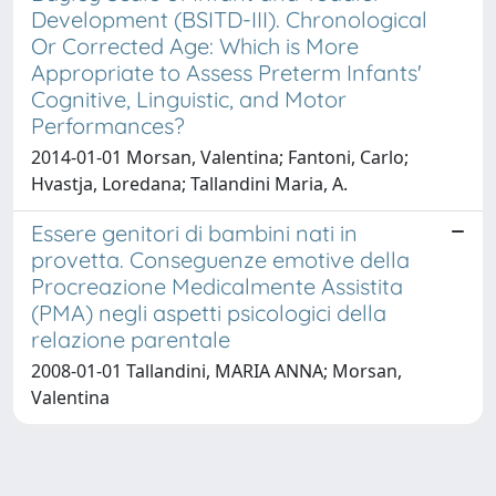
Development (BSITD-III). Chronological
Or Corrected Age: Which is More
Appropriate to Assess Preterm Infants'
Cognitive, Linguistic, and Motor
Performances?
2014-01-01 Morsan, Valentina; Fantoni, Carlo;
Hvastja, Loredana; Tallandini Maria, A.
Essere genitori di bambini nati in
provetta. Conseguenze emotive della
Procreazione Medicalmente Assistita
(PMA) negli aspetti psicologici della
relazione parentale
2008-01-01 Tallandini, MARIA ANNA; Morsan,
Valentina