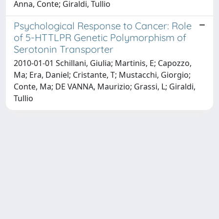
Anna, Conte; Giraldi, Tullio
Psychological Response to Cancer: Role
of 5-HTTLPR Genetic Polymorphism of
Serotonin Transporter
2010-01-01 Schillani, Giulia; Martinis, E; Capozzo,
Ma; Era, Daniel; Cristante, T; Mustacchi, Giorgio;
Conte, Ma; DE VANNA, Maurizio; Grassi, L; Giraldi,
Tullio