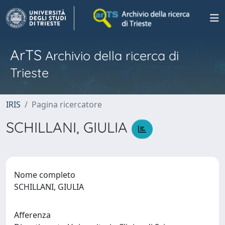
ArTS
Archivio della ricerca di
Trieste
IRIS
Pagina ricercatore
SCHILLANI, GIULIA
Nome completo
SCHILLANI, GIULIA
Afferenza