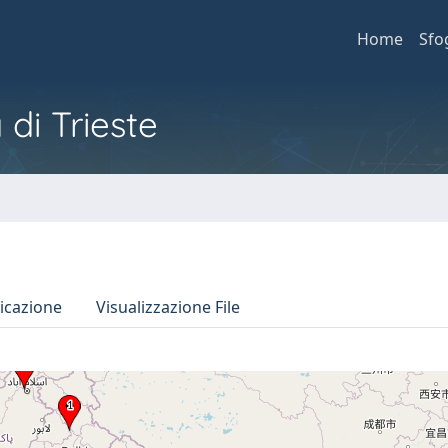
Home
Sfo
 di Trieste
icazione
Visualizzazione File