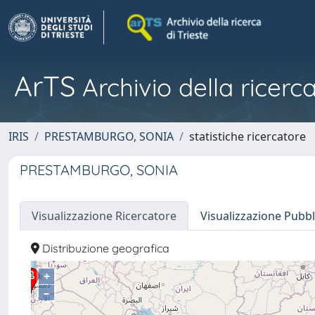
ArTS
Archivio della ricerca
IRIS
PRESTAMBURGO, SONIA
statistiche ricercatore
PRESTAMBURGO, SONIA
Visualizzazione Ricercatore
Visualizzazione Pubbl
Distribuzione geografica
+
–