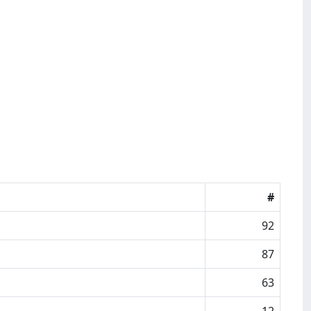
#
92
87
63