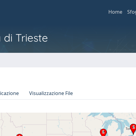
Home
Sfo
 di Trieste
icazione
Visualizzazione File