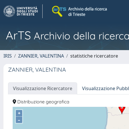
ArTS
Archivio della ricerca
IRIS
ZANNIER, VALENTINA
statistiche ricercatore
ZANNIER, VALENTINA
Visualizzazione Ricercatore
Visualizzazione Pubbl
Distribuzione geografica
+
–