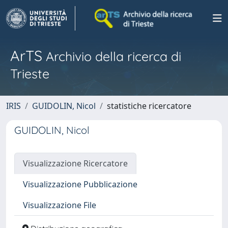
ArTS
Archivio della ricerca di
Trieste
IRIS
GUIDOLIN, Nicol
statistiche ricercatore
GUIDOLIN, Nicol
Visualizzazione Ricercatore
Visualizzazione Pubblicazione
Visualizzazione File