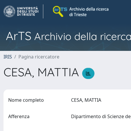
ArTS
Archivio della ricerca
IRIS
Pagina ricercatore
CESA, MATTIA
Nome completo
CESA, MATTIA
Afferenza
Dipartimento di Scienze de