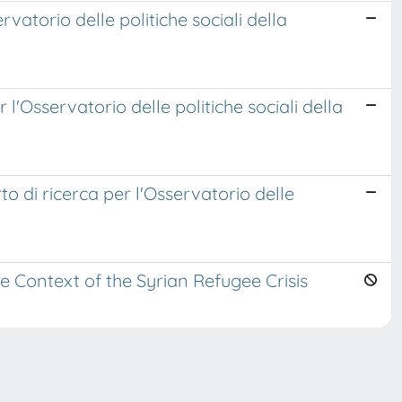
vatorio delle politiche sociali della
l'Osservatorio delle politiche sociali della
rto di ricerca per l'Osservatorio delle
e Context of the Syrian Refugee Crisis