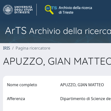
ArTS
Archivio della ricerca
IRIS
Pagina ricercatore
APUZZO, GIAN MATTE
Nome completo
APUZZO, GIAN MATTEO
Afferenza
Dipartimento di Scienze de