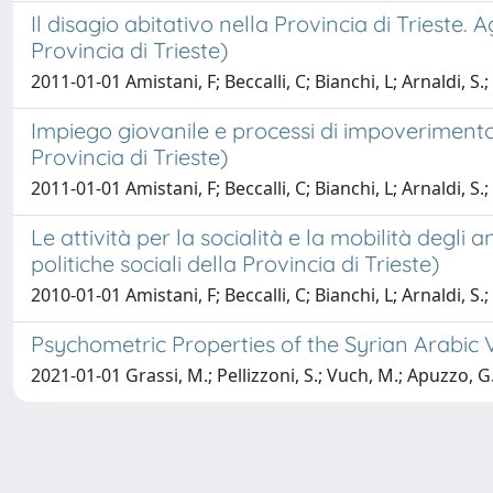
Il disagio abitativo nella Provincia di Trieste.
Provincia di Trieste)
2011-01-01 Amistani, F; Beccalli, C; Bianchi, L; Arnaldi, S
Impiego giovanile e processi di impoverimento n
Provincia di Trieste)
2011-01-01 Amistani, F; Beccalli, C; Bianchi, L; Arnaldi, S
Le attività per la socialità e la mobilità degli 
politiche sociali della Provincia di Trieste)
2010-01-01 Amistani, F; Beccalli, C; Bianchi, L; Arnaldi, S
Psychometric Properties of the Syrian Arabic V
2021-01-01 Grassi, M.; Pellizzoni, S.; Vuch, M.; Apuzzo, G.