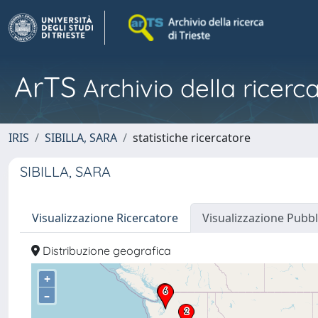
ArTS
Archivio della ricerca
IRIS
SIBILLA, SARA
statistiche ricercatore
SIBILLA, SARA
Visualizzazione Ricercatore
Visualizzazione Pubbl
Distribuzione geografica
+
–