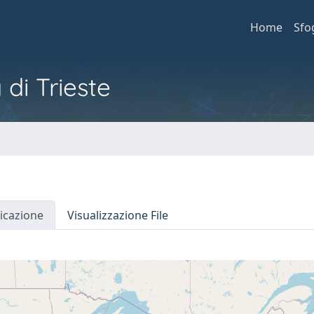
Home
Sfo
 di Trieste
icazione
Visualizzazione File