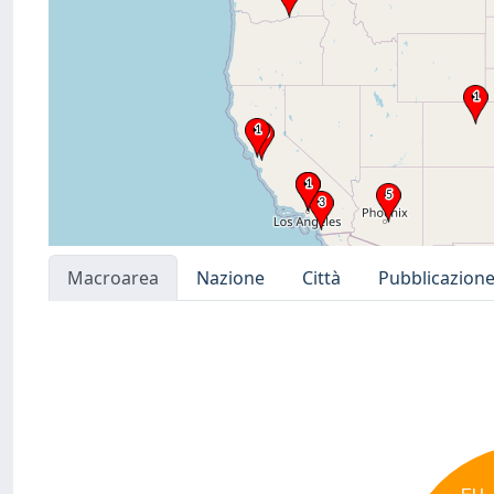
Macroarea
Nazione
Città
Pubblicazion