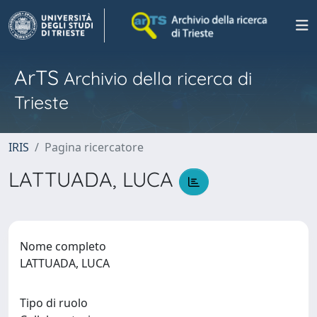
ArTS
Archivio della ricerca di
Trieste
IRIS
Pagina ricercatore
LATTUADA, LUCA
Nome completo
LATTUADA, LUCA
Tipo di ruolo