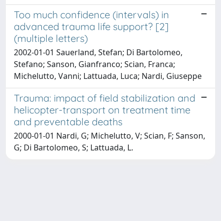
Too much confidence (intervals) in
advanced trauma life support? [2]
(multiple letters)
2002-01-01 Sauerland, Stefan; Di Bartolomeo,
Stefano; Sanson, Gianfranco; Scian, Franca;
Michelutto, Vanni; Lattuada, Luca; Nardi, Giuseppe
Trauma: impact of field stabilization and
helicopter-transport on treatment time
and preventable deaths
2000-01-01 Nardi, G; Michelutto, V; Scian, F; Sanson,
G; Di Bartolomeo, S; Lattuada, L.