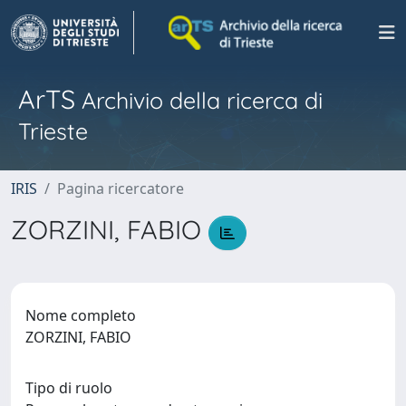
ArTS
Archivio della ricerca di
Trieste
IRIS
Pagina ricercatore
ZORZINI, FABIO
Nome completo
ZORZINI, FABIO
Tipo di ruolo