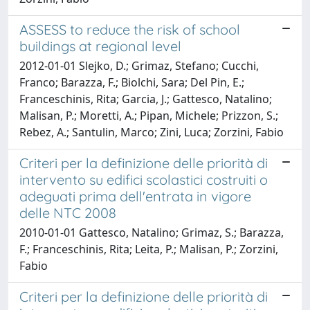
ASSESS to reduce the risk of school
buildings at regional level
2012-01-01 Slejko, D.; Grimaz, Stefano; Cucchi,
Franco; Barazza, F.; Biolchi, Sara; Del Pin, E.;
Franceschinis, Rita; Garcia, J.; Gattesco, Natalino;
Malisan, P.; Moretti, A.; Pipan, Michele; Prizzon, S.;
Rebez, A.; Santulin, Marco; Zini, Luca; Zorzini, Fabio
Criteri per la definizione delle priorità di
intervento su edifici scolastici costruiti o
adeguati prima dell'entrata in vigore
delle NTC 2008
2010-01-01 Gattesco, Natalino; Grimaz, S.; Barazza,
F.; Franceschinis, Rita; Leita, P.; Malisan, P.; Zorzini,
Fabio
Criteri per la definizione delle priorità di