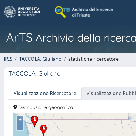
ArTS
Archivio della ricerca
IRIS
TACCOLA, Giuliano
statistiche ricercatore
TACCOLA, Giuliano
Visualizzazione Ricercatore
Visualizzazione Pubbl
Distribuzione geografica
+
–