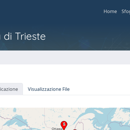
Home
Sfo
 di Trieste
icazione
Visualizzazione File