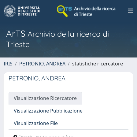
ArTS
Archivio della ricerca di
Trieste
IRIS
PETRONIO, ANDREA
statistiche ricercatore
PETRONIO, ANDREA
Visualizzazione Ricercatore
Visualizzazione Pubblicazione
Visualizzazione File